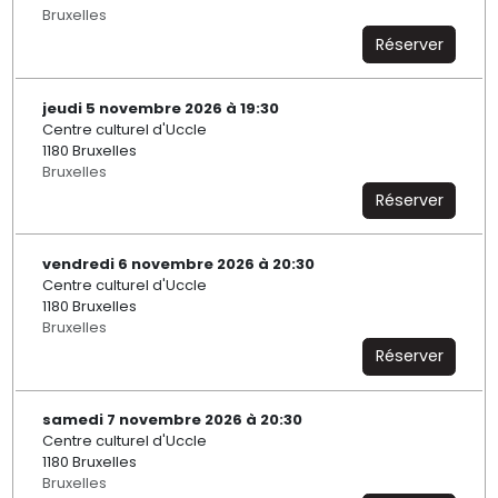
Bruxelles
Réserver
jeudi 5 novembre 2026 à 19:30
Centre culturel d'Uccle
1180 Bruxelles
Bruxelles
Réserver
vendredi 6 novembre 2026 à 20:30
Centre culturel d'Uccle
1180 Bruxelles
Bruxelles
Réserver
samedi 7 novembre 2026 à 20:30
Centre culturel d'Uccle
1180 Bruxelles
Bruxelles