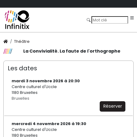
Théâtre
La Convivialité. La faute de l'orthographe
Les dates
mardi 3 novembre 2026 à 20:30
Centre culturel d'Uccle
1180 Bruxelles
Bruxelles
Réserver
mercredi 4 novembre 2026 à 19:30
Centre culturel d'Uccle
1180 Bruxelles