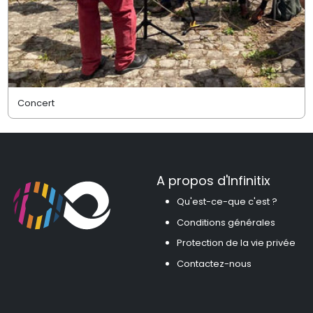
Concert
A propos d'Infinitix
Qu'est-ce-que c'est ?
Conditions générales
Protection de la vie privée
Contactez-nous