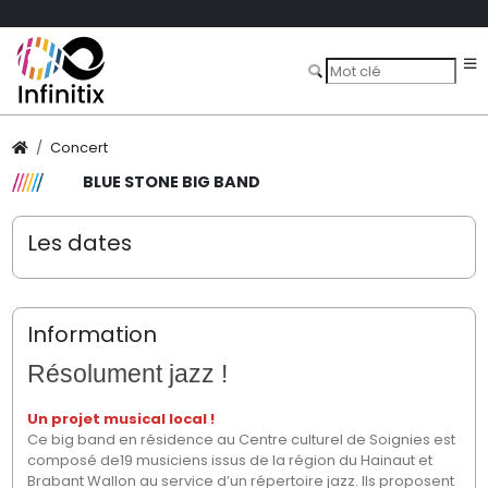
Concert
BLUE STONE BIG BAND
Les dates
Information
Résolument jazz !
Un projet musical local !
Ce big band en résidence au Centre culturel de Soignies est
composé de19 musiciens issus de la région du Hainaut et
Brabant Wallon au service d’un répertoire jazz. Ils proposent