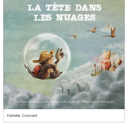
Famille, Concert