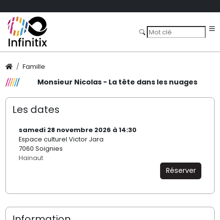
Famille
Monsieur Nicolas - La tête dans les nuages
Les dates
samedi 28 novembre 2026 à 14:30
Espace culturel Victor Jara
7060 Soignies
Hainaut
Réserver
Information