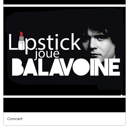
Concert