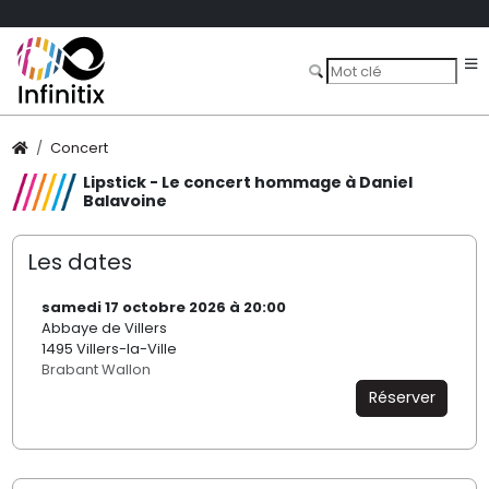
Concert
Lipstick - Le concert hommage à Daniel
Balavoine
Les dates
samedi 17 octobre 2026 à 20:00
Abbaye de Villers
1495 Villers-la-Ville
Brabant Wallon
Réserver