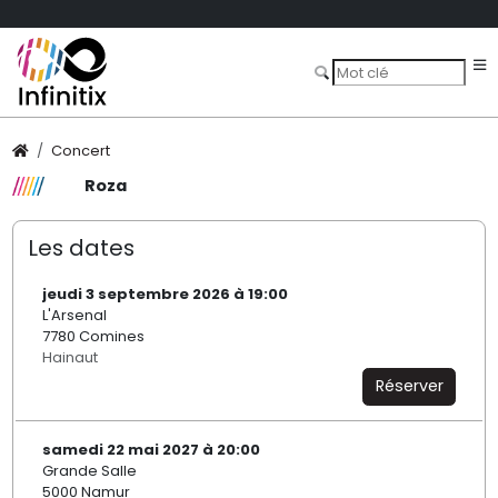
Concert
Roza
Les dates
jeudi 3 septembre 2026 à 19:00
L'Arsenal
7780 Comines
Hainaut
Réserver
samedi 22 mai 2027 à 20:00
Grande Salle
5000 Namur