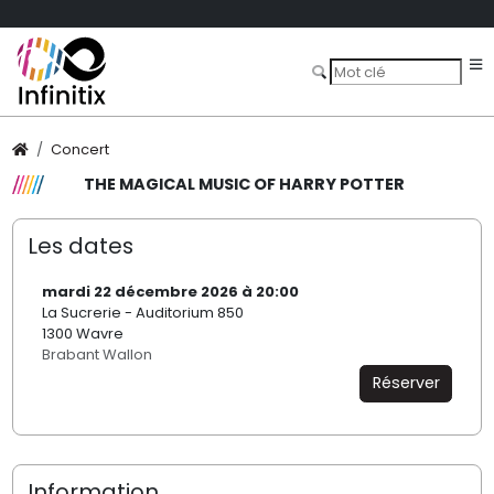
Concert
THE MAGICAL MUSIC OF HARRY POTTER
Les dates
mardi 22 décembre 2026 à 20:00
La Sucrerie - Auditorium 850
1300 Wavre
Brabant Wallon
Réserver
Information