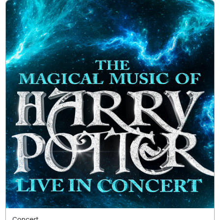
Concert