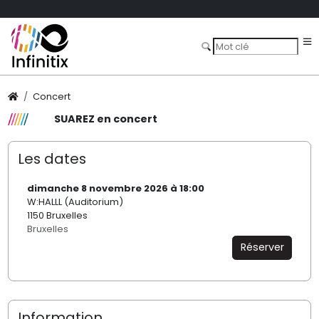
Concert
SUAREZ en concert
Les dates
dimanche 8 novembre 2026 à 18:00
W:HALLL (Auditorium)
1150 Bruxelles
Bruxelles
Réserver
Information