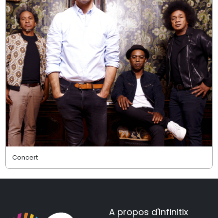
Concert
A propos d'Infinitix