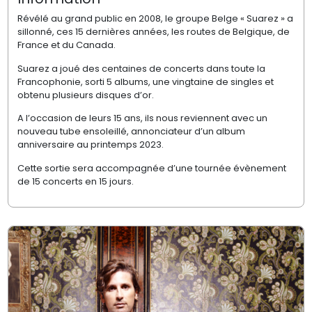
Révélé au grand public en 2008, le groupe Belge « Suarez » a
sillonné, ces 15 dernières années, les routes de Belgique, de
France et du Canada.
Suarez a joué des centaines de concerts dans toute la
Francophonie, sorti 5 albums, une vingtaine de singles et
obtenu plusieurs disques d’or.
A l’occasion de leurs 15 ans, ils nous reviennent avec un
nouveau tube ensoleillé, annonciateur d’un album
anniversaire au printemps 2023.
Cette sortie sera accompagnée d’une tournée évènement
de 15 concerts en 15 jours.