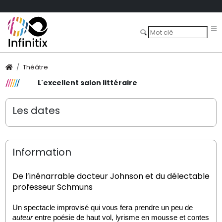
Théâtre
L'excellent salon littéraire
Les dates
Information
De l’inénarrable docteur Johnson et du délectable 
professeur Schmuns
Un spectacle improvisé qui vous fera prendre un peu de 
auteur
 entre poésie de haut vol, lyrisme en mousse et contes 