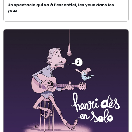
Un spectacle qui va à l’essentiel, les yeux dans les
yeux.