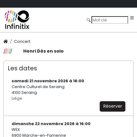
Concert
Henri Dès en solo
Les dates
samedi 21 novembre 2026 à 16:00
Centre Culturel de Seraing
4100 Seraing
Liège
Réserver
dimanche 22 novembre 2026 à 16:00
WEX
6900 Marche-en-Famenne