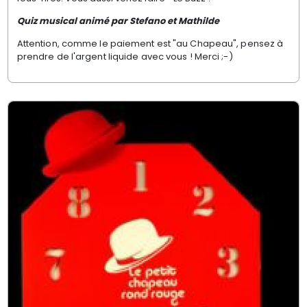
Quiz musical animé par Stefano et Mathilde
Attention, comme le paiement est "au Chapeau", pensez à
prendre de l'argent liquide avec vous ! Merci ;-)