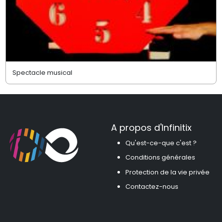
Spectacle musical
A propos d'Infinitix
Qu'est-ce-que c'est ?
Conditions générales
Protection de la vie privée
Contactez-nous