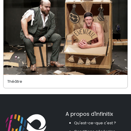
Théâtre
A propos d'Infinitix
Qu'est-ce-que c'est ?