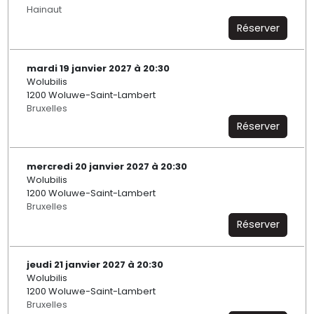
Hainaut
Réserver
mardi 19 janvier 2027 à 20:30
Wolubilis
1200 Woluwe-Saint-Lambert
Bruxelles
Réserver
mercredi 20 janvier 2027 à 20:30
Wolubilis
1200 Woluwe-Saint-Lambert
Bruxelles
Réserver
jeudi 21 janvier 2027 à 20:30
Wolubilis
1200 Woluwe-Saint-Lambert
Bruxelles