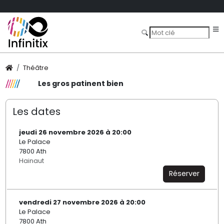
Théâtre
Les gros patinent bien
Les dates
jeudi 26 novembre 2026 à 20:00
Le Palace
7800 Ath
Hainaut
Réserver
vendredi 27 novembre 2026 à 20:00
Le Palace
7800 Ath