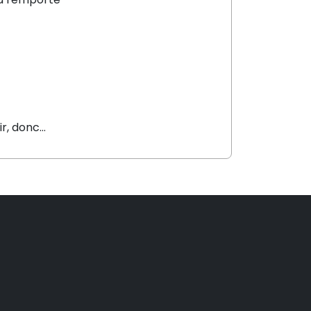
oir, donc…