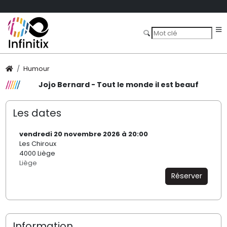
Humour
Jojo Bernard - Tout le monde il est beauf
Les dates
vendredi 20 novembre 2026 à 20:00
Les Chiroux
4000 Liège
Liège
Réserver
Information